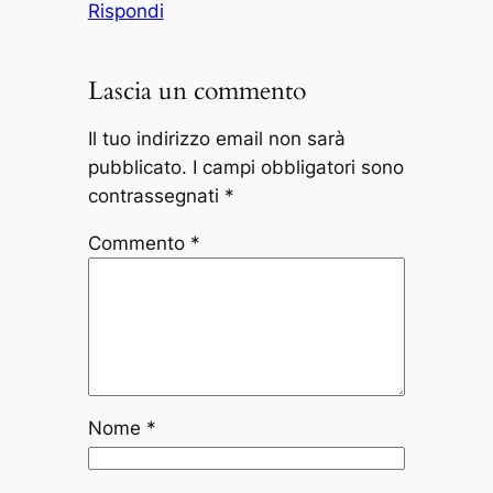
Rispondi
Lascia un commento
Il tuo indirizzo email non sarà
pubblicato.
I campi obbligatori sono
contrassegnati
*
Commento
*
Nome
*