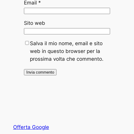
Email
*
Sito web
Salva il mio nome, email e sito
web in questo browser per la
prossima volta che commento.
Offerta Google