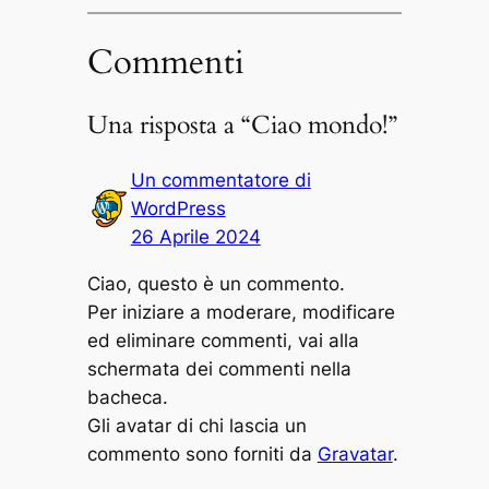
Commenti
Una risposta a “Ciao mondo!”
Un commentatore di
WordPress
26 Aprile 2024
Ciao, questo è un commento.
Per iniziare a moderare, modificare
ed eliminare commenti, vai alla
schermata dei commenti nella
bacheca.
Gli avatar di chi lascia un
commento sono forniti da
Gravatar
.